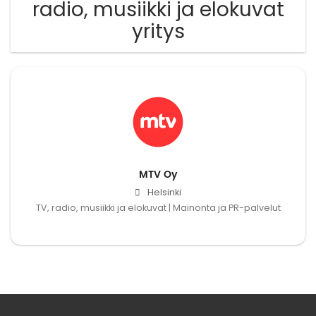
radio, musiikki ja elokuvat
yritys
MTV Oy
Helsinki
TV, radio, musiikki ja elokuvat | Mainonta ja PR-palvelut