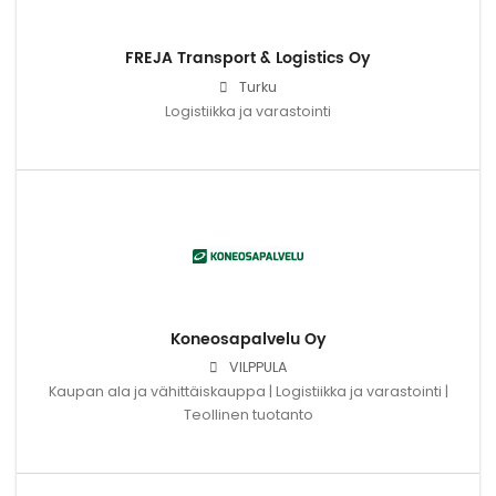
FREJA Transport & Logistics Oy
Turku
Logistiikka ja varastointi
Koneosapalvelu Oy
VILPPULA
Kaupan ala ja vähittäiskauppa | Logistiikka ja varastointi |
Teollinen tuotanto