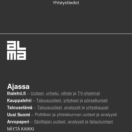
Yhteystiedot