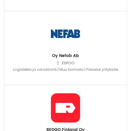
Oy Nefab Ab
ESPOO
Logistiikka ja varastointi | Muu toimiala | Palvelut yrityksille
REDGO Finland Oy