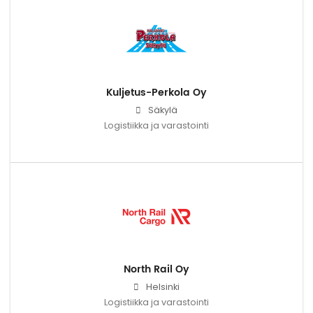
Kuljetus-Perkola Oy
Säkylä
Logistiikka ja varastointi
North Rail Oy
Helsinki
Logistiikka ja varastointi