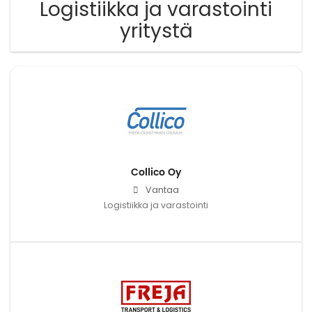
Logistiikka ja varastointi
yritystä
Collico Oy
Vantaa
Logistiikka ja varastointi