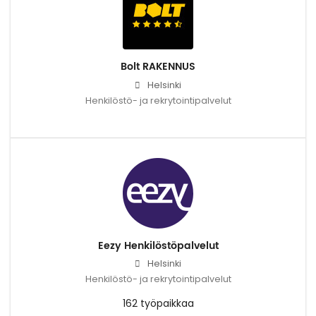
Bolt RAKENNUS
Helsinki
Henkilöstö- ja rekrytointipalvelut
Eezy Henkilöstöpalvelut
Helsinki
Henkilöstö- ja rekrytointipalvelut
162 työpaikkaa