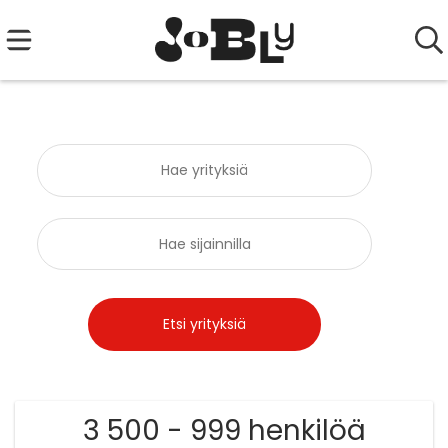
3 500 - 999 henkilöä