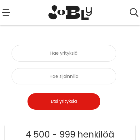
4 500 - 999 henkilöä