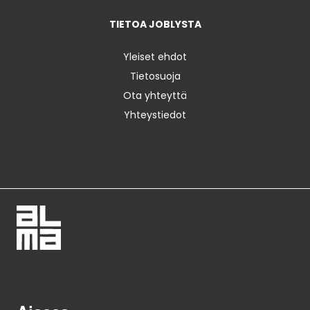
TIETOA JOBLYSTA
Yleiset ehdot
Tietosuoja
Ota yhteyttä
Yhteystiedot