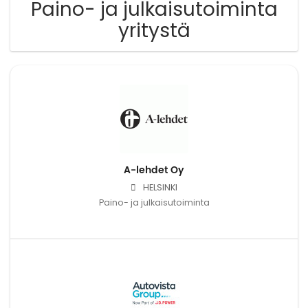
Paino- ja julkaisutoiminta
yritystä
A-lehdet Oy
HELSINKI
Paino- ja julkaisutoiminta