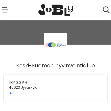
Keski-Suomen hyvinvointialue
Hoitajantie 1
40620
Jyväskylä