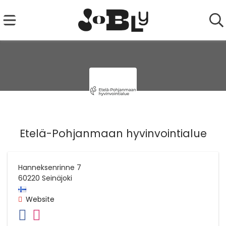
Etelä-Pohjanmaan hyvinvointialue
Hanneksenrinne 7
60220
Seinäjoki
Website