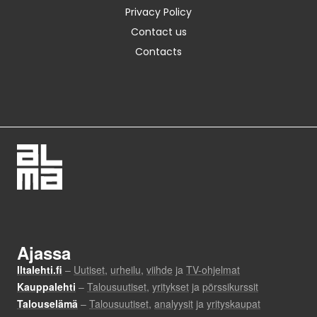
Privacy Policy
Contact us
Contacts