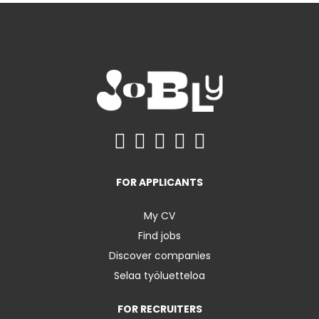
FOR APPLICANTS
My CV
Find jobs
Discover companies
Selaa työluetteloa
FOR RECRUITERS