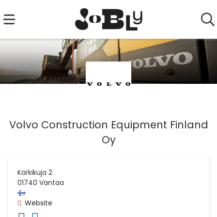
Volvo Construction Equipment Finland
Oy
Kärkikuja 2
01740
Vantaa
Website