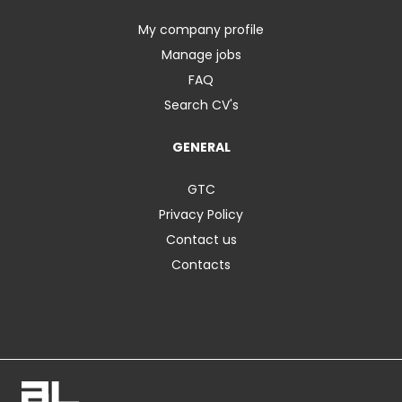
My company profile
Manage jobs
FAQ
Search CV's
GENERAL
GTC
Privacy Policy
Contact us
Contacts