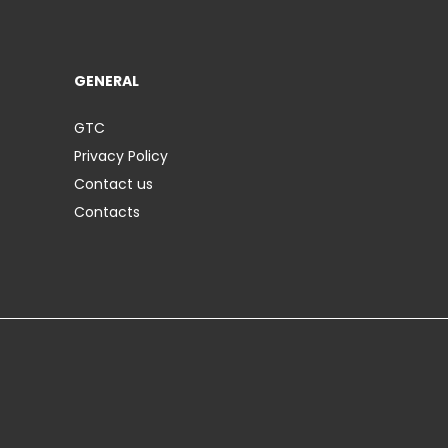
GENERAL
GTC
Privacy Policy
Contact us
Contacts