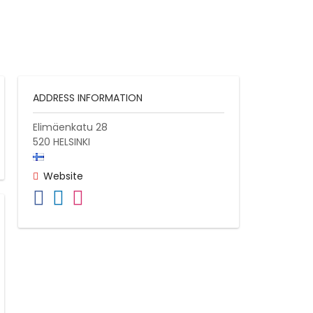
ADDRESS INFORMATION
Elimäenkatu 28
520
HELSINKI
Website