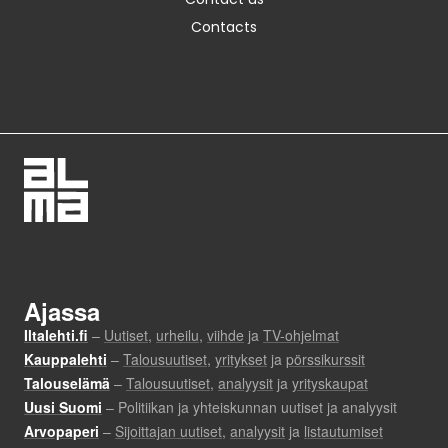
Contacts