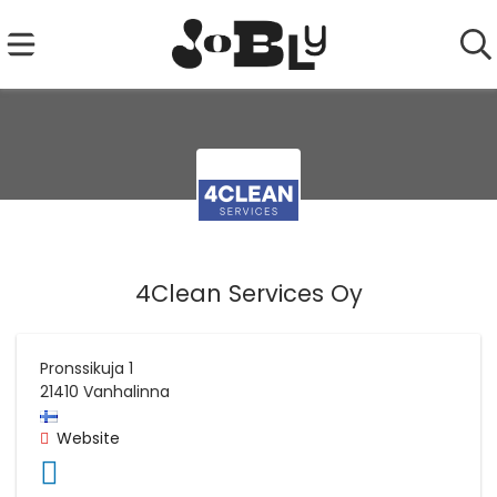
4Clean Services Oy
Pronssikuja 1
21410
Vanhalinna
Website