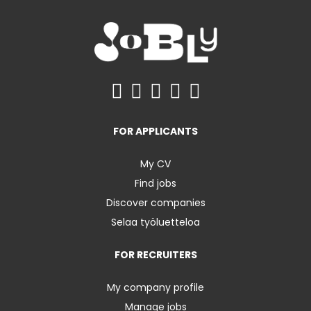
FOR APPLICANTS
My CV
Find jobs
Discover companies
Selaa työluetteloa
FOR RECRUITERS
My company profile
Manage jobs