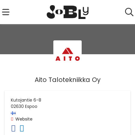
Aito Talotekniikka Oy
Kutojantie 6-8
02630
Espoo
Website