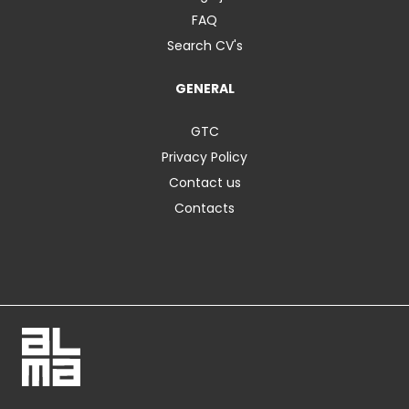
FAQ
Search CV's
GENERAL
GTC
Privacy Policy
Contact us
Contacts