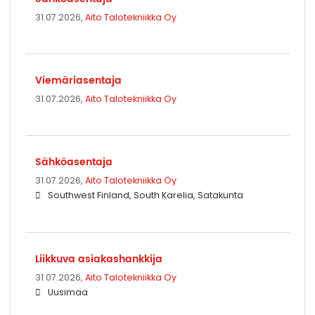
31.07.2026,
Aito Talotekniikka Oy
Viemäriasentaja
31.07.2026,
Aito Talotekniikka Oy
Sähköasentaja
31.07.2026,
Aito Talotekniikka Oy
Southwest Finland, South Karelia, Satakunta
Liikkuva asiakashankkija
31.07.2026,
Aito Talotekniikka Oy
Uusimaa