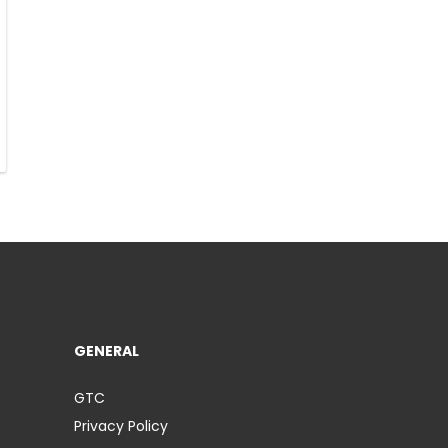
GENERAL
GTC
Privacy Policy