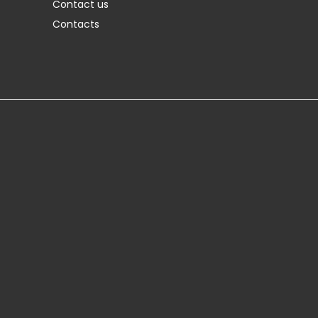
Contact us
Contacts