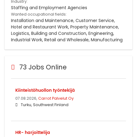
Industry:
Staffing and Employment Agencies
Wanted occupational fields:
Installation and Maintenance, Customer Service,
Hotel and Restaurant Work, Property Maintenance,
Logistics, Building and Construction, Engineering,
Industrial Work, Retail and Wholesale, Manufacturing
73 Jobs Online
Kiinteistöhuollon työntekijä
07.08.2026,
Carrot Palvelut Oy
Turku, Southwest Finland
HR- harjoittelija