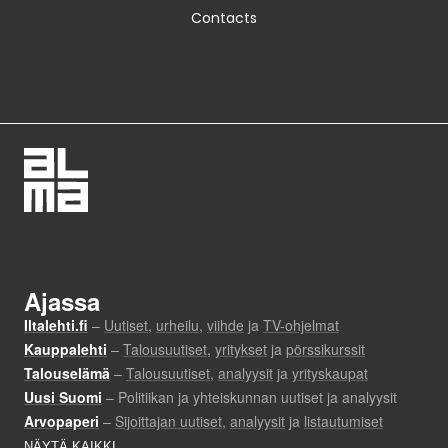
Contacts