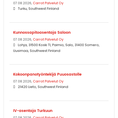
07.08.2026,
Carrot Palvelut Oy
Turku, Southwest Finland
Kunnossapitoasentaja Saloon
07.08.2026,
Carrot Palvelut Oy
Lohja, 31500 Koski Tl, Paimio, Salo, 31400 Somero,
Uusimaa, Southwest Finland
Kokoonpanotyöntekijä Puuosastolle
07.08.2026,
Carrot Palvelut Oy
21420 Lieto, Southwest Finland
IV-asentaja Turkuun
07.08.2026,
Carrot Palvelut Oy