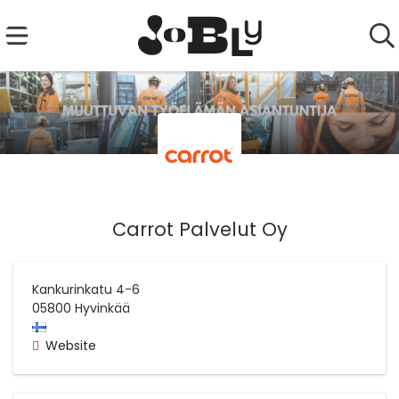
Carrot Palvelut Oy
Kankurinkatu 4-6
05800
Hyvinkää
Website