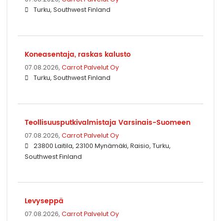
Turku, Southwest Finland
Koneasentaja, raskas kalusto
07.08.2026,
Carrot Palvelut Oy
Turku, Southwest Finland
Teollisuusputkivalmistaja Varsinais-Suomeen
07.08.2026,
Carrot Palvelut Oy
23800 Laitila, 23100 Mynämäki, Raisio, Turku,
Southwest Finland
Levyseppä
07.08.2026,
Carrot Palvelut Oy