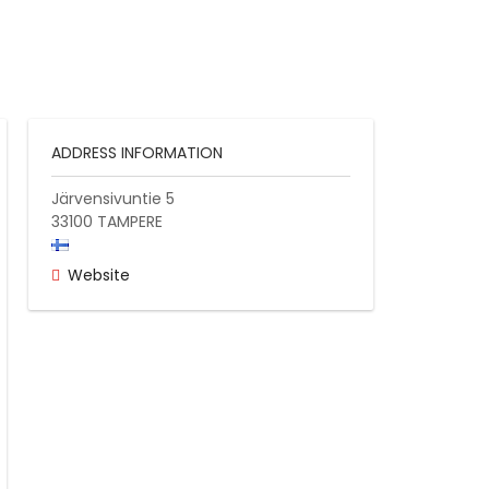
ADDRESS INFORMATION
Järvensivuntie 5
33100
TAMPERE
Website