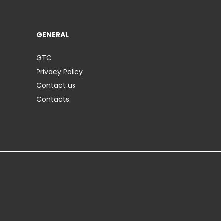
GENERAL
GTC
Privacy Policy
Contact us
Contacts