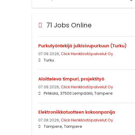
71 Jobs Online
Purkutyöntekijä julkisivupurkuun (Turku)
07.08.2026,
Click Henkilöstöpalvelut Oy
Turku
Aloitteleva timpuri, projektityö
07.08.2026,
Click Henkilöstöpalvelut Oy
Pirkkala, 37500 Lempäälä, Tampere
Elektroniikkatuotteen kokoonpanija
07.08.2026,
Click Henkilöstöpalvelut Oy
Tampere, Tampere