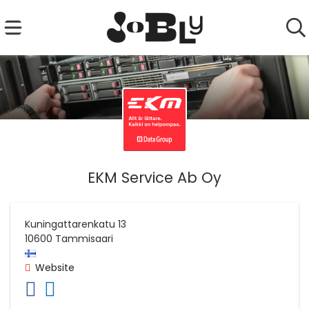
EKM Service Ab Oy
Kuningattarenkatu 13
10600
Tammisaari
Website