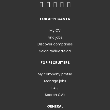
FOR APPLICANTS
My CV
Find jobs
Discover companies
Selaa työluetteloa
FOR RECRUITERS
My company profile
Manage jobs
FAQ
Search CV's
GENERAL