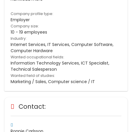
Company profile type:
Employer
Company size:
10 - 19 employees
Industry:
Internet Services, IT Services, Computer Software,
Computer Hardware
Wanted occupational fields:
Information Technology Services, ICT Specialist,
Technical Salesperson
Wanted field of studies:
Marketing / Sales, Computer science / IT
Contact:
Ronnie Carlsson