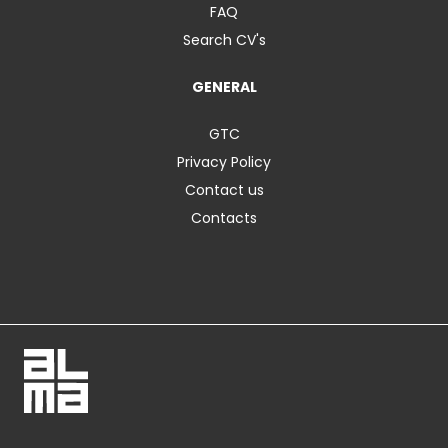
FAQ
Search CV's
GENERAL
GTC
Privacy Policy
Contact us
Contacts