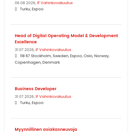
06.08.2026,
IF Vahinkovakuutus
Turku, Espoo
Head of Digital Operating Model & Development
Excellence
31.07.2026,
IF Vahinkovakuutus
118 67 Stockholm, Sweden, Espoo, Oslo, Norway,
Copenhagen, Denmark
Business Developer
31.07.2026,
IF Vahinkovakuutus
Turku, Espoo
Myynnillinen asiakasneuvoja