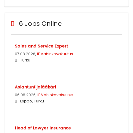
6 Jobs Online
Sales and Service Expert
07.08.2026,
IF Vahinkovakuutus
Turku
Asiantuntijalääkäri
06.08.2026,
IF Vahinkovakuutus
Espoo, Turku
Head of Lawyer Insurance