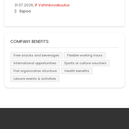
31.07.2026,
IF Vahinkovakuutus
Espoo
COMPANY BENEFITS:
Free snacks and beverages
Flexible working hours
International opportunities
Sports or culture vouchers
Flat organization structure
Health benefits
Leisure events & activities