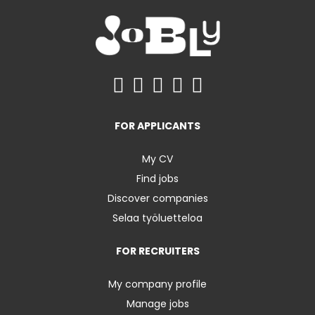
FOR APPLICANTS
My CV
Find jobs
Discover companies
Selaa työluetteloa
FOR RECRUITERS
My company profile
Manage jobs