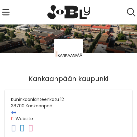
Kankaanpään kaupunki
Kuninkaanlähteenkatu 12
38700
Kankaanpää
Website