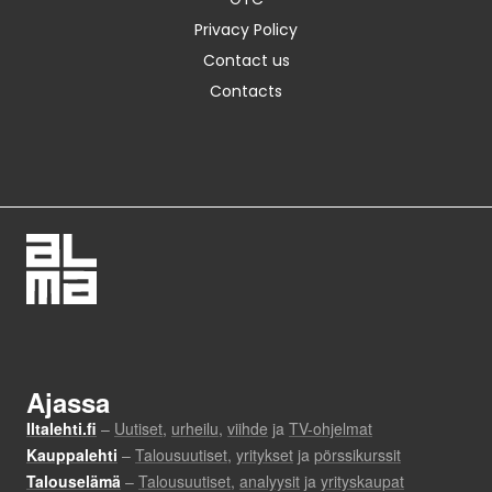
Privacy Policy
Contact us
Contacts