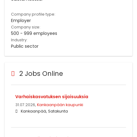
Company profile type:
Employer
Company size:
500 - 999 employees
Industry:
Public sector
2 Jobs Online
Varhaiskasvatuksen sijaisuuksia
31.07.2026,
Kankaanpään kaupunki
Kankaanpää, Satakunta