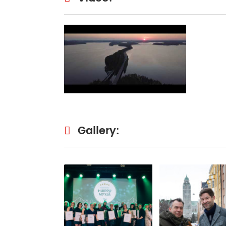
Gallery: