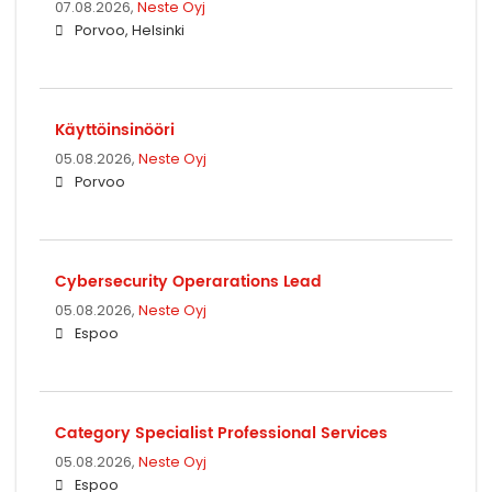
07.08.2026,
Neste Oyj
Porvoo, Helsinki
Käyttöinsinööri
05.08.2026,
Neste Oyj
Porvoo
Cybersecurity Operarations Lead
05.08.2026,
Neste Oyj
Espoo
Category Specialist Professional Services
05.08.2026,
Neste Oyj
Espoo