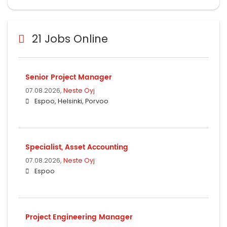
21 Jobs Online
Senior Project Manager
07.08.2026,
Neste Oyj
Espoo, Helsinki, Porvoo
Specialist, Asset Accounting
07.08.2026,
Neste Oyj
Espoo
Project Engineering Manager