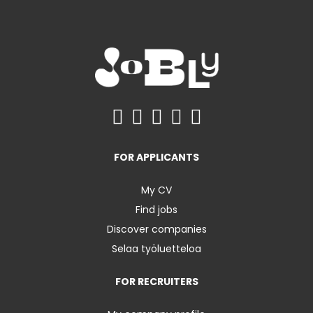
FOR APPLICANTS
My CV
Find jobs
Discover companies
Selaa työluetteloa
FOR RECRUITERS