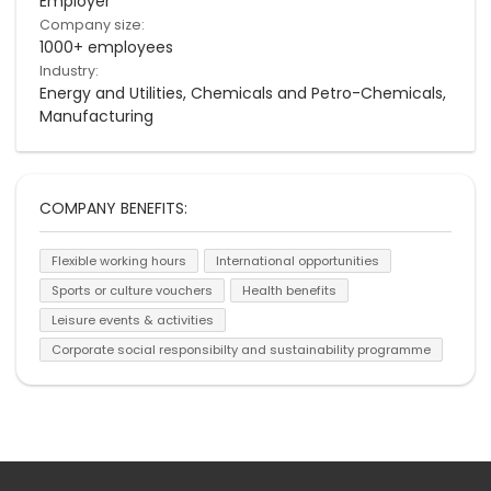
Employer
Company size:
1000+ employees
Industry:
Energy and Utilities, Chemicals and Petro-Chemicals,
Manufacturing
COMPANY BENEFITS:
Flexible working hours
International opportunities
Sports or culture vouchers
Health benefits
Leisure events & activities
Corporate social responsibilty and sustainability programme