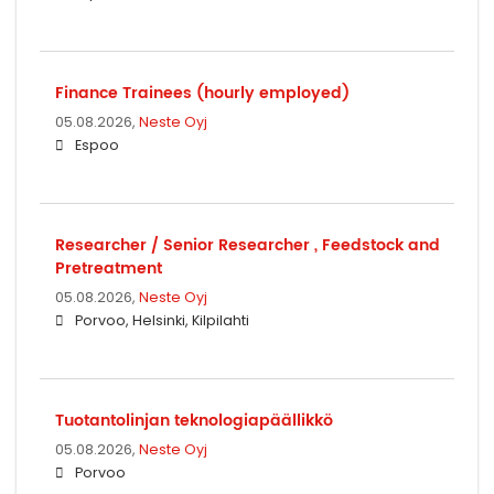
Finance Trainees (hourly employed)
05.08.2026,
Neste Oyj
Espoo
Researcher / Senior Researcher , Feedstock and
Pretreatment
05.08.2026,
Neste Oyj
Porvoo, Helsinki, Kilpilahti
Tuotantolinjan teknologiapäällikkö
05.08.2026,
Neste Oyj
Porvoo