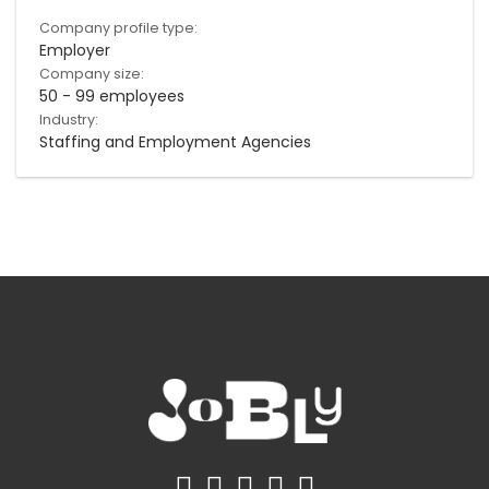
Company profile type:
Employer
Company size:
50 - 99 employees
Industry:
Staffing and Employment Agencies