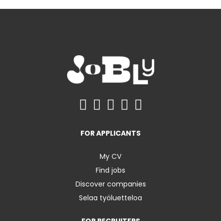
FOR APPLICANTS
My CV
Find jobs
Discover companies
Selaa työluetteloa