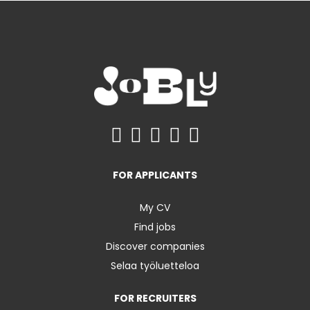
FOR APPLICANTS
My CV
Find jobs
Discover companies
Selaa työluetteloa
FOR RECRUITERS