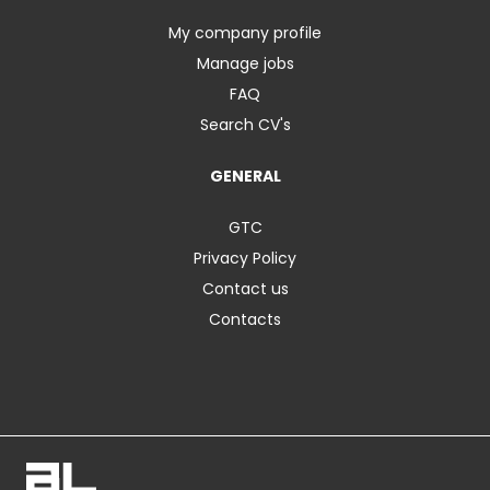
My company profile
Manage jobs
FAQ
Search CV's
GENERAL
GTC
Privacy Policy
Contact us
Contacts