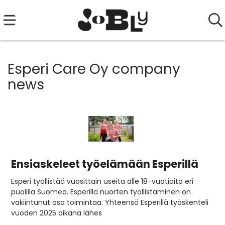
Esperi Care Oy company
news
Ensiaskeleet työelämään Esperillä
Esperi työllistää vuosittain useita alle 18-vuotiaita eri
puolilla Suomea. Esperillä nuorten työllistäminen on
vakiintunut osa toimintaa. Yhteensä Esperillä työskenteli
vuoden 2025 aikana lähes