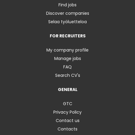
Find jobs
Discover companies
Selaa työluetteloa
FOR RECRUITERS
My company profile
Manage jobs
FAQ
Search CV's
GENERAL
GTC
Privacy Policy
Contact us
Contacts