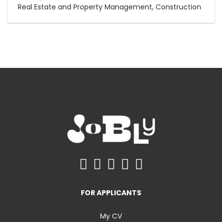
Real Estate and Property Management, Construction
FOR APPLICANTS
My CV