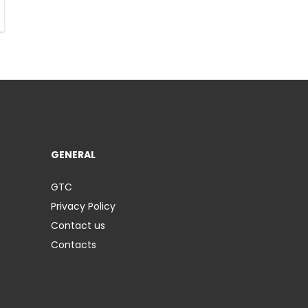
GENERAL
GTC
Privacy Policy
Contact us
Contacts