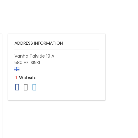
ADDRESS INFORMATION
Vanha Talvitie 19 A
580
HELSINKI
Website