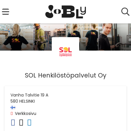
SOL Henkilöstöpalvelut Oy
Vanha Talvitie 19 A
580
HELSINKI
Verkkosivu