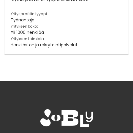
Yritysprofiilin tyyppi:
Työnantaja
Yrityksen koko:
Yli 1000 henkilöä
Yrityksen toimiala:
Henkilöstö- ja rekrytointipalvelut