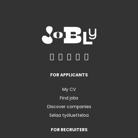
FOR APPLICANTS
My CV
Find jobs
Discover companies
Selaa työluetteloa
FOR RECRUITERS