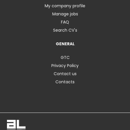
My company profile
Manage jobs
FAQ
Search CV's
GENERAL
GTC
Privacy Policy
Contact us
Contacts