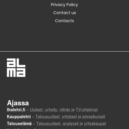
Privacy Policy
Contact us
Contacts