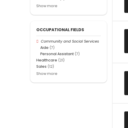
Show more
OCCUPATIONAL FIELDS
Community and Social Services
Aide
(7)
Personal Assistant
(7)
Healthcare
(21)
Sales
(12)
Show more