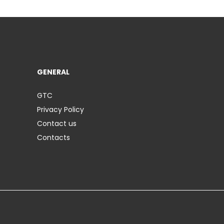
GENERAL
GTC
Privacy Policy
Contact us
Contacts