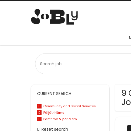
9 
CURRENT SEARCH
Jo
Community and Social Services
Päijät-Häme
Part time & per diem
Reset search