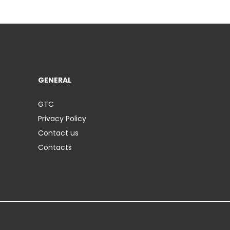
GENERAL
GTC
Privacy Policy
Contact us
Contacts