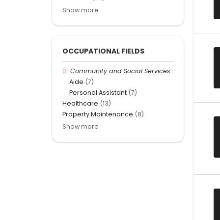
Show more
OCCUPATIONAL FIELDS
Community and Social Services
Aide
(7)
Personal Assistant
(7)
Healthcare
(13)
Property Maintenance
(8)
Show more