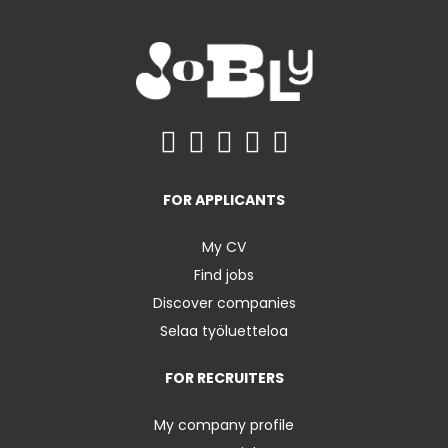
FOR APPLICANTS
My CV
Find jobs
Discover companies
Selaa työluetteloa
FOR RECRUITERS
My company profile