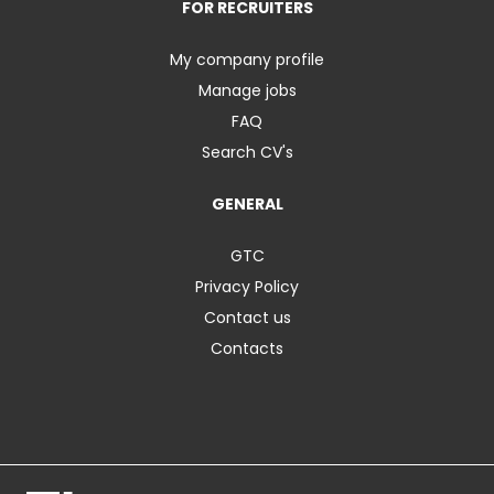
FOR RECRUITERS
My company profile
Manage jobs
FAQ
Search CV's
GENERAL
GTC
Privacy Policy
Contact us
Contacts