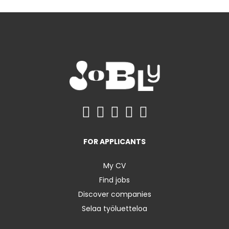
FOR APPLICANTS
My CV
Find jobs
Discover companies
Selaa työluetteloa