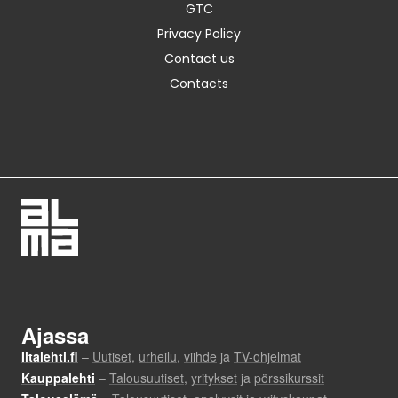
GTC
Privacy Policy
Contact us
Contacts