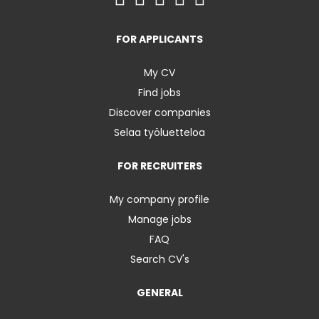
FOR APPLICANTS
My CV
Find jobs
Discover companies
Selaa työluetteloa
FOR RECRUITERS
My company profile
Manage jobs
FAQ
Search CV's
GENERAL