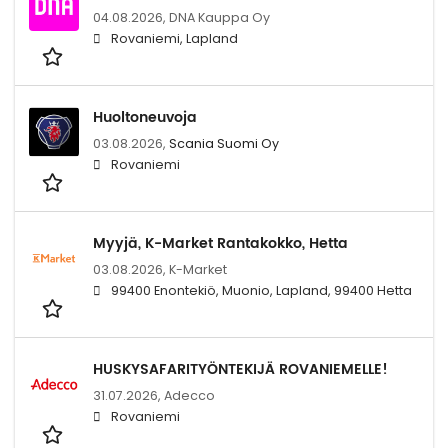
04.08.2026,
DNA Kauppa Oy
Rovaniemi, Lapland
Huoltoneuvoja
03.08.2026,
Scania Suomi Oy
Rovaniemi
Myyjä, K-Market Rantakokko, Hetta
03.08.2026,
K-Market
99400 Enontekiö, Muonio, Lapland, 99400 Hetta
HUSKYSAFARITYÖNTEKIJÄ ROVANIEMELLE!
31.07.2026,
Adecco
Rovaniemi