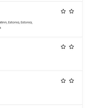
llinn, Estonia, Estonia,
a