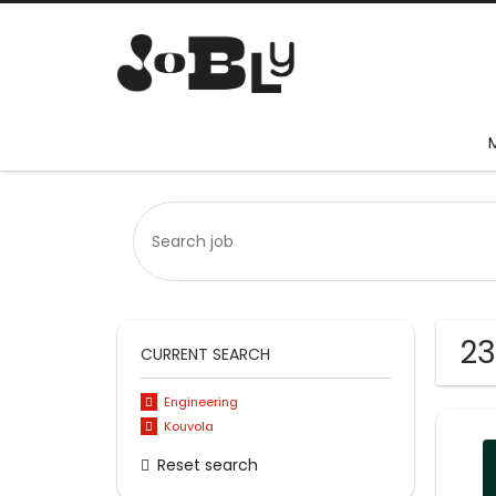
23
CURRENT SEARCH
Engineering
Kouvola
Reset search