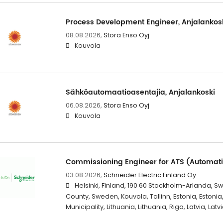
Process Development Engineer, Anjalankos
08.08.2026,
Stora Enso Oyj
Kouvola
Sähköautomaatioasentajia, Anjalankoski
06.08.2026,
Stora Enso Oyj
Kouvola
Commissioning Engineer for ATS (Automati
03.08.2026,
Schneider Electric Finland Oy
Helsinki, Finland, 190 60 Stockholm-Arlanda,
County, Sweden, Kouvola, Tallinn, Estonia, Estonia, V
Municipality, Lithuania, Lithuania, Riga, Latvia, Latv