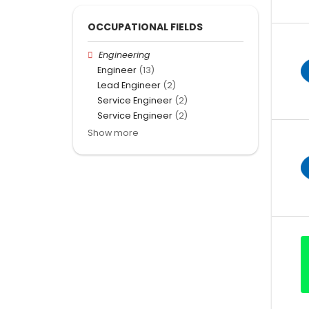
OCCUPATIONAL FIELDS
Engineering
Engineer
(13)
Lead Engineer
(2)
Service Engineer
(2)
Service Engineer
(2)
Show more