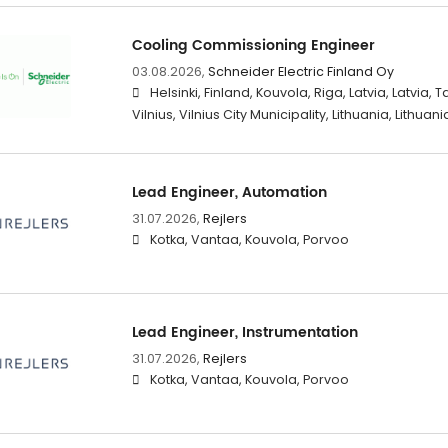
Cooling Commissioning Engineer
03.08.2026,
Schneider Electric Finland Oy
Helsinki, Finland, Kouvola, Riga, Latvia, Latvia, Ta
Vilnius, Vilnius City Municipality, Lithuania, Lithuani
Lead Engineer, Automation
31.07.2026,
Rejlers
Kotka, Vantaa, Kouvola, Porvoo
Lead Engineer, Instrumentation
31.07.2026,
Rejlers
Kotka, Vantaa, Kouvola, Porvoo