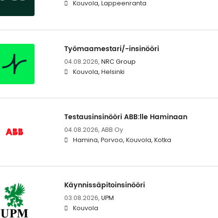
Kouvola, Lappeenranta
Työmaamestari/-insinööri
04.08.2026,
NRC Group
Kouvola, Helsinki
Testausinsinööri ABB:lle Haminaan
04.08.2026,
ABB Oy
Hamina, Porvoo, Kouvola, Kotka
Käynnissäpitoinsinööri
03.08.2026,
UPM
Kouvola