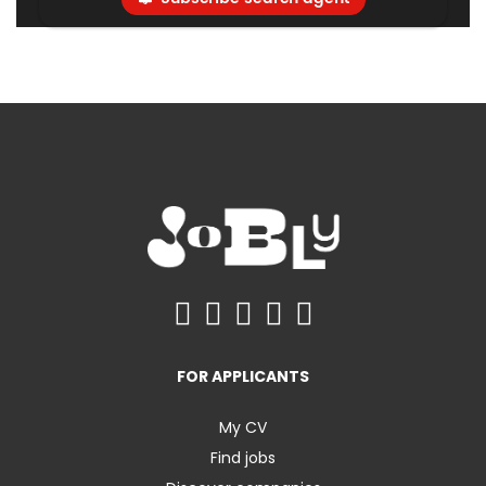
FOR APPLICANTS
My CV
Find jobs