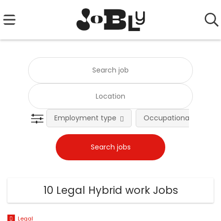
Employment type
Occupational fields
10 Legal Hybrid work Jobs
Legal