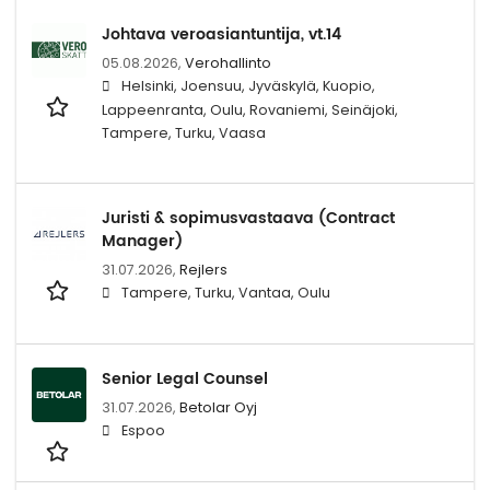
Johtava veroasiantuntija, vt.14
05.08.2026,
Verohallinto
Helsinki, Joensuu, Jyväskylä, Kuopio,
Lappeenranta, Oulu, Rovaniemi, Seinäjoki,
Tampere, Turku, Vaasa
Juristi & sopimusvastaava (Contract
Manager)
31.07.2026,
Rejlers
Tampere, Turku, Vantaa, Oulu
Senior Legal Counsel
31.07.2026,
Betolar Oyj
Espoo