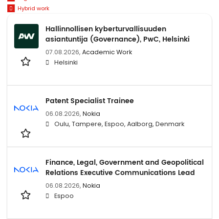
Hybrid work
Hallinnollisen kyberturvallisuuden
asiantuntija (Governance), PwC, Helsinki
07.08.2026,
Academic Work
Helsinki
Patent Specialist Trainee
06.08.2026,
Nokia
Oulu, Tampere, Espoo, Aalborg, Denmark
Finance, Legal, Government and Geopolitical
Relations Executive Communications Lead
06.08.2026,
Nokia
Espoo