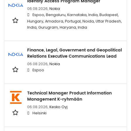
Identity Access Program Manager
06.08.2026,
Nokia
Espoo, Bengaluru, Karnataka, India, Budapest,
Hungary, Amadora, Portugal, Noida, Uttar Pradesh,
India, Gurugram, Haryana, India
Finance, Legal, Government and Geopolitical
Relations Executive Communications Lead
06.08.2026,
Nokia
Espoo
Technical Manager Product Information
Management K-ryhmään
06.08.2026,
Kesko Oyj
Helsinki