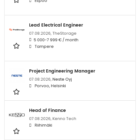
Espoo
Lead Electrical Engineer
07.08.2026,
TheStorage
5 000-7 999 € / month
Tampere
Project Engineering Manager
07.08.2026,
Neste Oyj
Porvoo, Helsinki
Head of Finance
07.08.2026,
Kenno Tech
Riihimäki