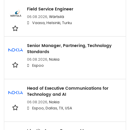
Field Service Engineer
06.08.2026,
Wärtsilä
Vaasa, Helsinki, Turku
Senior Manager, Partnering, Technology
Standards
06.08.2026,
Nokia
Espoo
Head of Executive Communications for
Technology and AI
06.08.2026,
Nokia
Espoo, Dallas, TX, USA