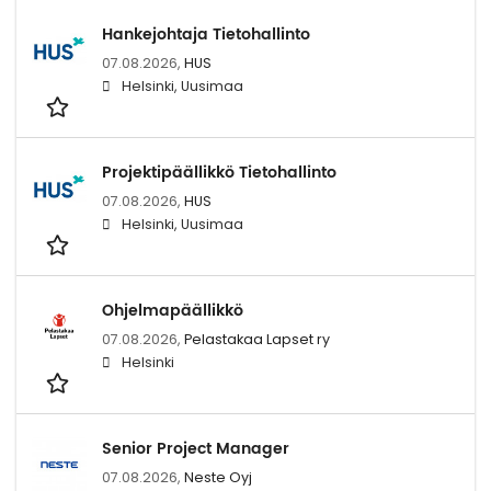
Hankejohtaja Tietohallinto
07.08.2026,
HUS
Helsinki, Uusimaa
Projektipäällikkö Tietohallinto
07.08.2026,
HUS
Helsinki, Uusimaa
Ohjelmapäällikkö
07.08.2026,
Pelastakaa Lapset ry
Helsinki
Senior Project Manager
07.08.2026,
Neste Oyj