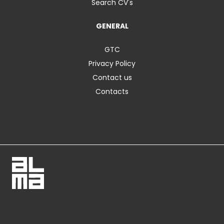
Search CV's
GENERAL
GTC
Privacy Policy
Contact us
Contacts