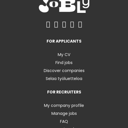
FOR APPLICANTS
My CV
Find jobs
Discover companies
Selaa työluetteloa
FOR RECRUITERS
My company profile
Manage jobs
FAQ