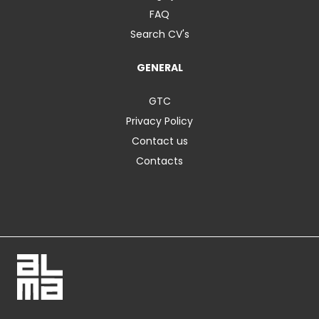
FAQ
Search CV's
GENERAL
GTC
Privacy Policy
Contact us
Contacts