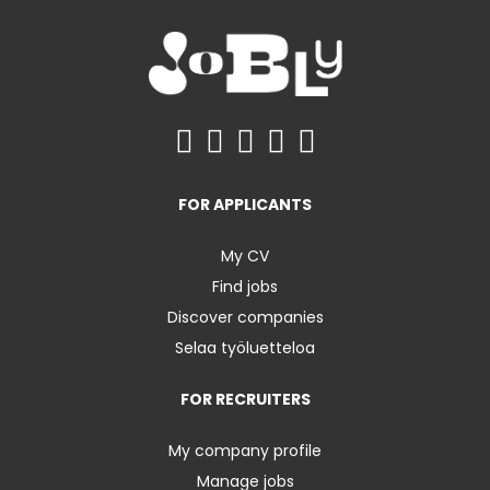
FOR APPLICANTS
My CV
Find jobs
Discover companies
Selaa työluetteloa
FOR RECRUITERS
My company profile
Manage jobs