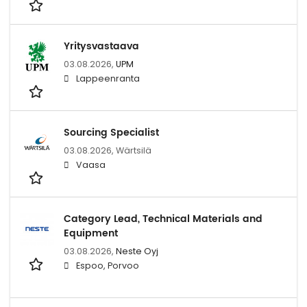
Yritysvastaava
03.08.2026,
UPM
Lappeenranta
Sourcing Specialist
03.08.2026,
Wärtsilä
Vaasa
Category Lead, Technical Materials and
Equipment
03.08.2026,
Neste Oyj
Espoo, Porvoo