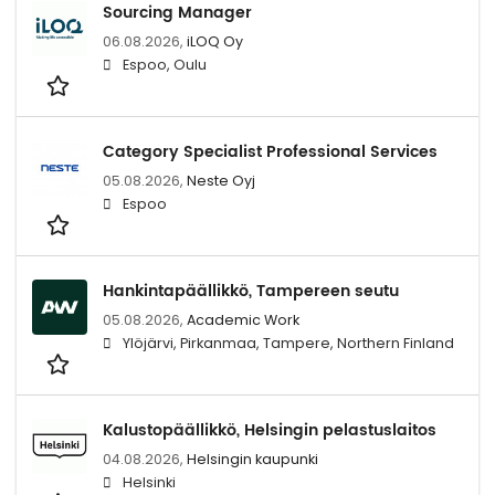
Sourcing Manager
06.08.2026,
iLOQ Oy
Espoo, Oulu
Category Specialist Professional Services
05.08.2026,
Neste Oyj
Espoo
Hankintapäällikkö, Tampereen seutu
05.08.2026,
Academic Work
Ylöjärvi, Pirkanmaa, Tampere, Northern Finland
Kalustopäällikkö, Helsingin pelastuslaitos
04.08.2026,
Helsingin kaupunki
Helsinki