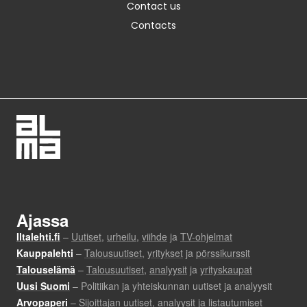
Contact us
Contacts