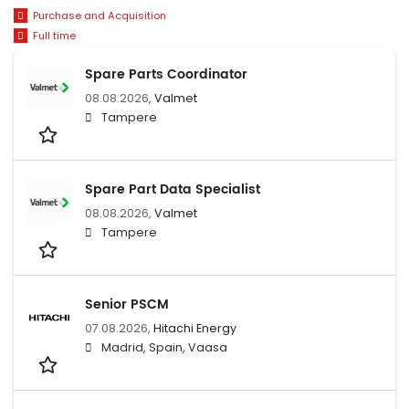
Purchase and Acquisition
Full time
Spare Parts Coordinator
08.08.2026,
Valmet
Tampere
Spare Part Data Specialist
08.08.2026,
Valmet
Tampere
Senior PSCM
07.08.2026,
Hitachi Energy
Madrid, Spain, Vaasa