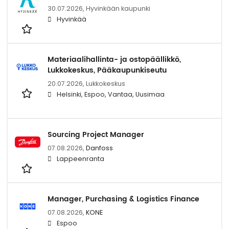
30.07.2026,
Hyvinkään kaupunki
Hyvinkää
Materiaalihallinta- ja ostopäällikkö,
Lukkokeskus, Pääkaupunkiseutu
20.07.2026,
Lukkokeskus
Helsinki, Espoo, Vantaa, Uusimaa
Sourcing Project Manager
07.08.2026,
Danfoss
Lappeenranta
Manager, Purchasing & Logistics Finance
07.08.2026,
KONE
Espoo