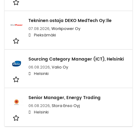
Tekninen ostaja DEKO MedTech Oy:lle
07.08.2026,
Workpower Oy
Pieksämäki
Sourcing Category Manager (ICT), Helsinki
06.08.2026,
Valio Oy
Helsinki
Senior Manager, Energy Trading
06.08.2026,
Stora Enso Oyj
Helsinki