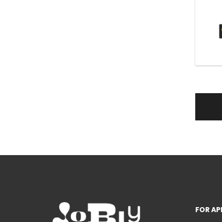
FOR AP