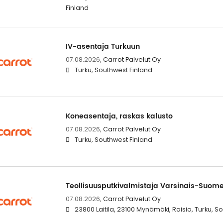
Finland
IV-asentaja Turkuun
07.08.2026,
Carrot Palvelut Oy
Turku, Southwest Finland
Koneasentaja, raskas kalusto
07.08.2026,
Carrot Palvelut Oy
Turku, Southwest Finland
Teollisuusputkivalmistaja Varsinais-Suom
07.08.2026,
Carrot Palvelut Oy
23800 Laitila, 23100 Mynämäki, Raisio, Turku, S