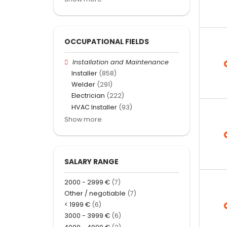
OCCUPATIONAL FIELDS
Installation and Maintenance
Installer
(858)
Welder
(291)
Electrician
(222)
HVAC Installer
(93)
Show more
SALARY RANGE
2000 - 2999 €
(7)
Other / negotiable
(7)
< 1999 €
(6)
3000 - 3999 €
(6)