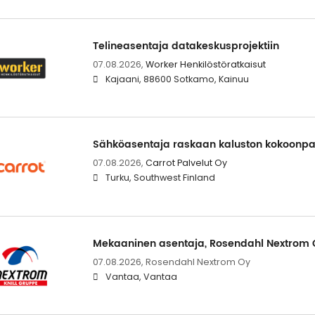
Telineasentaja datakeskusprojektiin
07.08.2026,
Worker Henkilöstöratkaisut
Kajaani, 88600 Sotkamo, Kainuu
Sähköasentaja raskaan kaluston kokoonp
07.08.2026,
Carrot Palvelut Oy
Turku, Southwest Finland
Mekaaninen asentaja, Rosendahl Nextrom 
07.08.2026,
Rosendahl Nextrom Oy
Vantaa, Vantaa