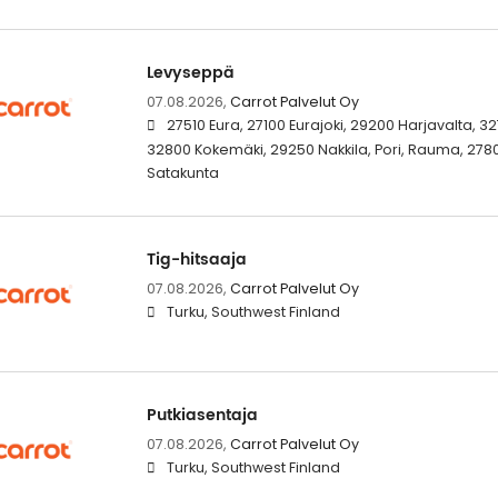
Levyseppä
07.08.2026,
Carrot Palvelut Oy
27510 Eura, 27100 Eurajoki, 29200 Harjavalta, 
32800 Kokemäki, 29250 Nakkila, Pori, Rauma, 27800
Satakunta
Tig-hitsaaja
07.08.2026,
Carrot Palvelut Oy
Turku, Southwest Finland
Putkiasentaja
07.08.2026,
Carrot Palvelut Oy
Turku, Southwest Finland