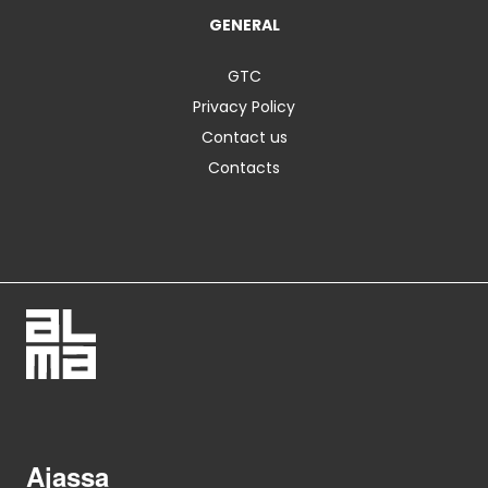
GENERAL
GTC
Privacy Policy
Contact us
Contacts