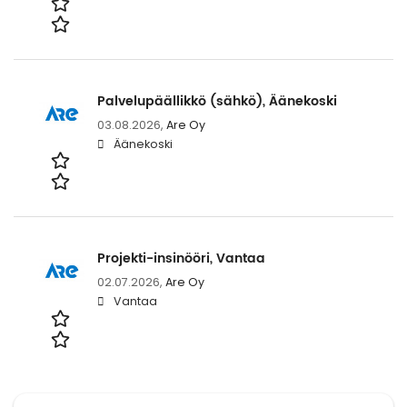
Palvelupäällikkö (sähkö), Äänekoski
03.08.2026,
Are Oy
Äänekoski
Projekti-insinööri, Vantaa
02.07.2026,
Are Oy
Vantaa