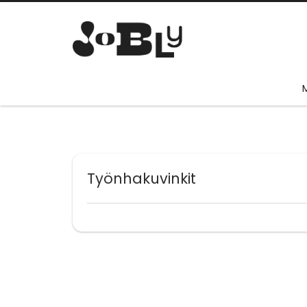
Työnhakuvinkit