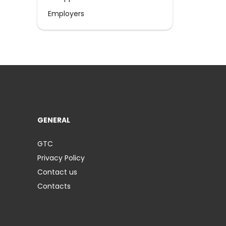
Employers
GENERAL
GTC
Privacy Policy
Contact us
Contacts