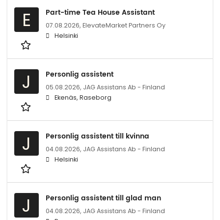
Part-time Tea House Assistant
E
07.08.2026,
ElevateMarket Partners Oy
Helsinki
Personlig assistent
J
05.08.2026,
JAG Assistans Ab - Finland
Ekenäs, Raseborg
Personlig assistent till kvinna
J
04.08.2026,
JAG Assistans Ab - Finland
Helsinki
Personlig assistent till glad man
J
04.08.2026,
JAG Assistans Ab - Finland