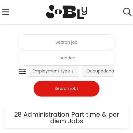
Employment type
Occupational fields
28 Administration Part time & per
diem Jobs