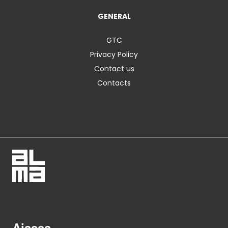
GENERAL
GTC
Privacy Policy
Contact us
Contacts