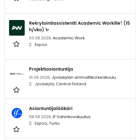
Rekrytointiassistentti Academic Workille! (15
h/vko) ✨
03.08.2026,
Academic Work
Espoo
Projektiasiantuntija
10.08.2026,
Jyväskylän ammattikorkeakoulu
Jyväskylä, Central Finland
Asiantuntijalääkäri
08.08.2026,
IF Vahinkovakuutus
Espoo, Turku