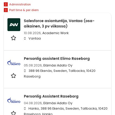
Administration
Part time & per diem
Salesforce asiantuntija, Vantaa (osa-
aikainen, 3 pv viikossa)
10.08.2026,
Academic Work
Vantaa
Personlig assistent Elimo Raseborg
05.08.2026,
Elämäsi Adato Oy
388 96 Ekenäs, Sweden, Tallbacka, 10420
Raseborg
Personlig Assistent Raseborg
04.08.2026,
Elämäsi Adato Oy
Hanko, 388 96 Ekenäs, Sweden, Tallbacka, 10420
Raseborg, Hanko