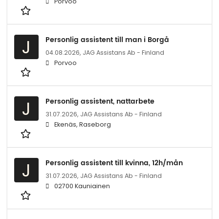
Porvoo
Personlig assistent till man i Borgå
J
04.08.2026,
JAG Assistans Ab - Finland
Porvoo
Personlig assistent, nattarbete
J
31.07.2026,
JAG Assistans Ab - Finland
Ekenäs, Raseborg
Personlig assistent till kvinna, 12h/mån
J
31.07.2026,
JAG Assistans Ab - Finland
02700 Kauniainen