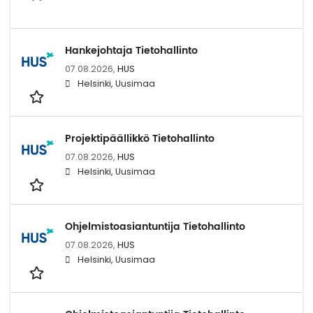
Hankejohtaja Tietohallinto
07.08.2026,
HUS
Helsinki, Uusimaa
Projektipäällikkö Tietohallinto
07.08.2026,
HUS
Helsinki, Uusimaa
Ohjelmistoasiantuntija Tietohallinto
07.08.2026,
HUS
Helsinki, Uusimaa