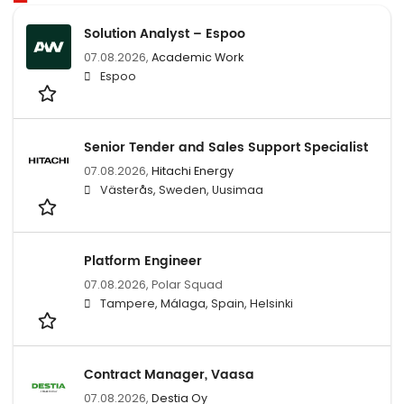
Solution Analyst – Espoo
07.08.2026,
Academic Work
Espoo
Senior Tender and Sales Support Specialist
07.08.2026,
Hitachi Energy
Västerås, Sweden, Uusimaa
Platform Engineer
07.08.2026,
Polar Squad
Tampere, Málaga, Spain, Helsinki
Contract Manager, Vaasa
07.08.2026,
Destia Oy