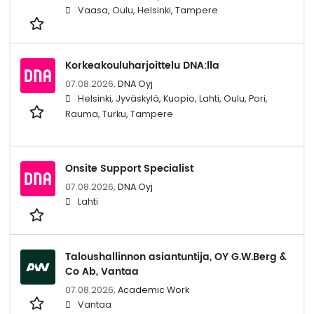
Vaasa, Oulu, Helsinki, Tampere
Korkeakouluharjoittelu DNA:lla
07.08.2026,
DNA Oyj
Helsinki, Jyväskylä, Kuopio, Lahti, Oulu, Pori,
Rauma, Turku, Tampere
Onsite Support Specialist
07.08.2026,
DNA Oyj
Lahti
Taloushallinnon asiantuntija, OY G.W.Berg &
Co Ab, Vantaa
07.08.2026,
Academic Work
Vantaa