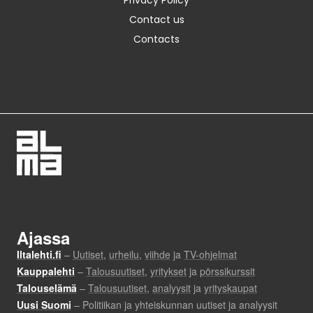
Privacy Policy
Contact us
Contacts