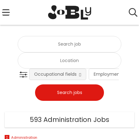
Occupational fields
Employment type
593 Administration Jobs
Administration