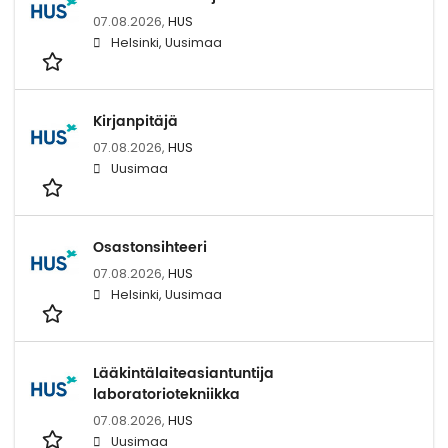
07.08.2026,
HUS
Helsinki, Uusimaa
Kirjanpitäjä
07.08.2026,
HUS
Uusimaa
Osastonsihteeri
07.08.2026,
HUS
Helsinki, Uusimaa
Lääkintälaiteasiantuntija
laboratoriotekniikka
07.08.2026,
HUS
Uusimaa