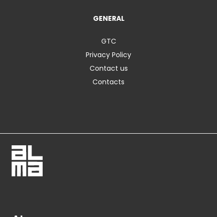
GENERAL
GTC
Privacy Policy
Contact us
Contacts