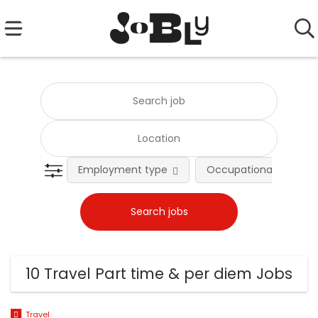
Employment type
Occupational fields
10 Travel Part time & per diem Jobs
Travel