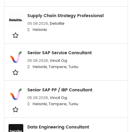
Supply Chain Strategy Professional
05.08.2026,
Deloitte
Helsinki
Senior SAP Service Consultant
05.08.2026,
Vincit Oyj
Helsinki, Tampere, Turku
Senior SAP PP / IBP Consultant
05.08.2026,
Vincit Oyj
Helsinki, Tampere, Turku
Data Engineering Consultant