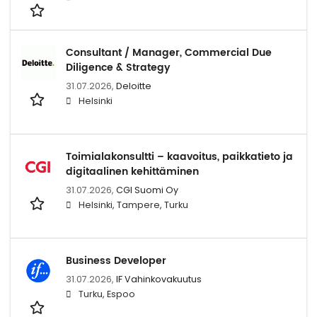
Consultant / Manager, Commercial Due
Diligence & Strategy
31.07.2026,
Deloitte
Helsinki
Toimialakonsultti – kaavoitus, paikkatieto ja
digitaalinen kehittäminen
31.07.2026,
CGI Suomi Oy
Helsinki, Tampere, Turku
Business Developer
31.07.2026,
IF Vahinkovakuutus
Turku, Espoo