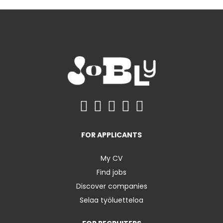
FOR APPLICANTS
My CV
Find jobs
Discover companies
Selaa työluetteloa