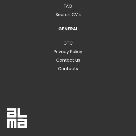
FAQ
Search CV's
GENERAL
GTC
Privacy Policy
Contact us
Contacts