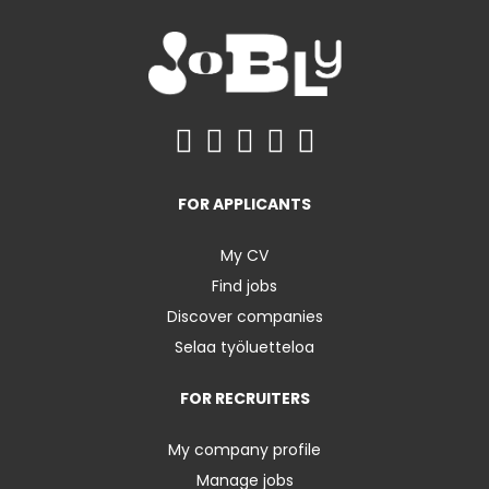
FOR APPLICANTS
My CV
Find jobs
Discover companies
Selaa työluetteloa
FOR RECRUITERS
My company profile
Manage jobs