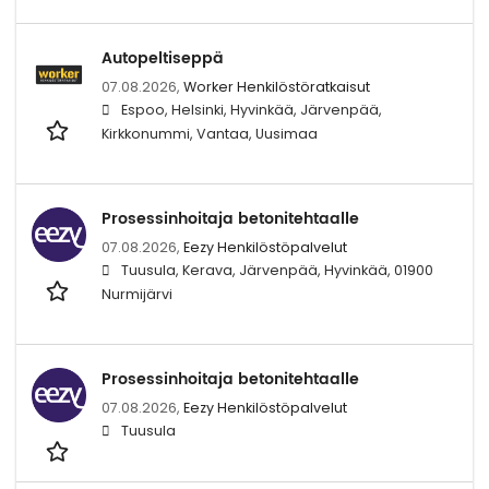
Autopeltiseppä
07.08.2026,
Worker Henkilöstöratkaisut
Espoo, Helsinki, Hyvinkää, Järvenpää,
Kirkkonummi, Vantaa, Uusimaa
Prosessinhoitaja betonitehtaalle
07.08.2026,
Eezy Henkilöstöpalvelut
Tuusula, Kerava, Järvenpää, Hyvinkää, 01900
Nurmijärvi
Prosessinhoitaja betonitehtaalle
07.08.2026,
Eezy Henkilöstöpalvelut
Tuusula