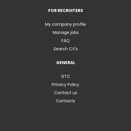
FOR RECRUITERS
My company profile
Manage jobs
FAQ
Search CV's
GENERAL
GTC
Privacy Policy
Contact us
Contacts