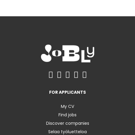
FOR APPLICANTS
My CV
Find jobs
Discover companies
Selaa työluetteloa