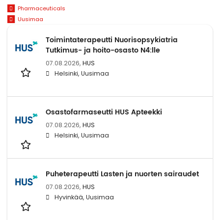
Pharmaceuticals
Uusimaa
Toimintaterapeutti Nuorisopsykiatria
Tutkimus- ja hoito-osasto N4:lle
07.08.2026,
HUS
Helsinki, Uusimaa
Osastofarmaseutti HUS Apteekki
07.08.2026,
HUS
Helsinki, Uusimaa
Puheterapeutti Lasten ja nuorten sairaudet
07.08.2026,
HUS
Hyvinkää, Uusimaa