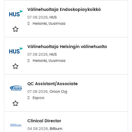
Välinehuoltaja Endoskopiayksikkö
07.08.2026,
HUS
Helsinki, Uusimaa
Välinehuoltaja Helsingin välinehuolto
07.08.2026,
HUS
Helsinki, Uusimaa
QC Assistant/Associate
07.08.2026,
Orion Oyj
Espoo
Clinical Director
04.08.2026,
Bittium