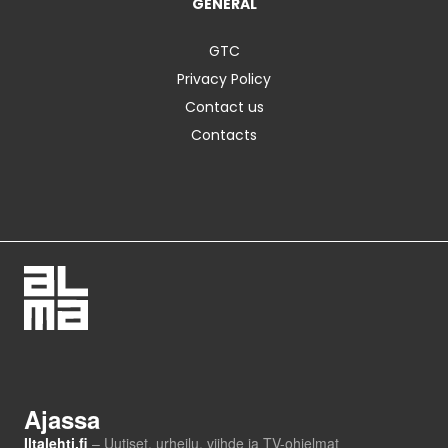
GENERAL
GTC
Privacy Policy
Contact us
Contacts