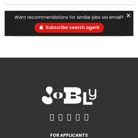
✕
Want recommendations for similar jobs via email?
Subscribe search agent
FOR APPLICANTS