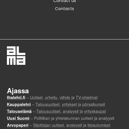
Contact us
Contacts