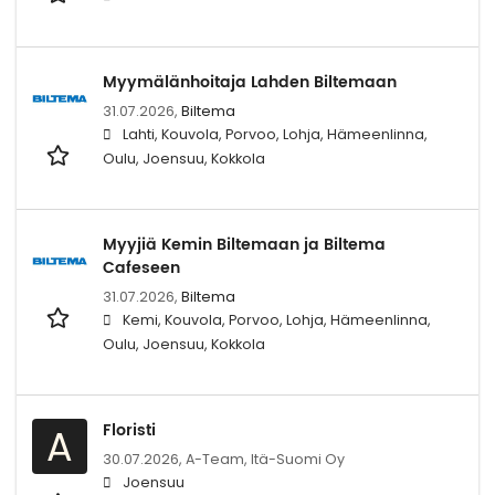
Myymälänhoitaja Lahden Biltemaan
31.07.2026,
Biltema
Lahti, Kouvola, Porvoo, Lohja, Hämeenlinna,
Oulu, Joensuu, Kokkola
Myyjiä Kemin Biltemaan ja Biltema
Cafeseen
31.07.2026,
Biltema
Kemi, Kouvola, Porvoo, Lohja, Hämeenlinna,
Oulu, Joensuu, Kokkola
Floristi
A
30.07.2026,
A-Team, Itä-Suomi Oy
Joensuu