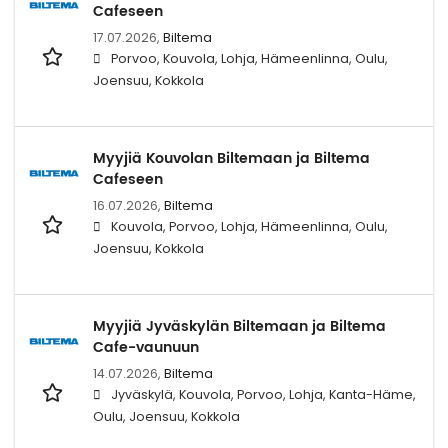
Cafeseen
17.07.2026,
Biltema
Porvoo, Kouvola, Lohja, Hämeenlinna, Oulu,
Joensuu, Kokkola
Myyjiä Kouvolan Biltemaan ja Biltema
Cafeseen
16.07.2026,
Biltema
Kouvola, Porvoo, Lohja, Hämeenlinna, Oulu,
Joensuu, Kokkola
Myyjiä Jyväskylän Biltemaan ja Biltema
Cafe-vaunuun
14.07.2026,
Biltema
Jyväskylä, Kouvola, Porvoo, Lohja, Kanta-Häme,
Oulu, Joensuu, Kokkola