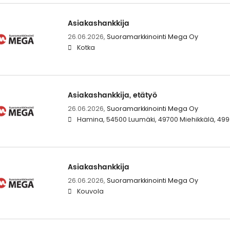
Asiakashankkija
26.06.2026,
Suoramarkkinointi Mega Oy
Kotka
Asiakashankkija, etätyö
26.06.2026,
Suoramarkkinointi Mega Oy
Hamina, 54500 Luumäki, 49700 Miehikkälä, 4990
Asiakashankkija
26.06.2026,
Suoramarkkinointi Mega Oy
Kouvola