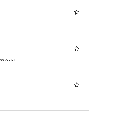
0 Virolahti