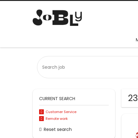
23
CURRENT SEARCH
Customer Service
Remote work
Reset search