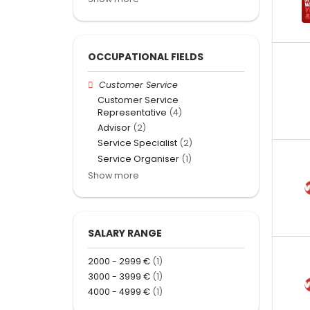
OCCUPATIONAL FIELDS
Customer Service
Customer Service
Representative
(4)
Advisor
(2)
Service Specialist
(2)
Service Organiser
(1)
Show more
SALARY RANGE
2000 - 2999 €
(1)
3000 - 3999 €
(1)
4000 - 4999 €
(1)