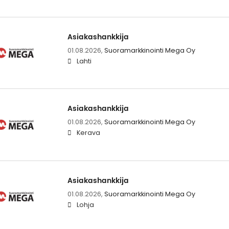
Asiakashankkija
01.08.2026,
Suoramarkkinointi Mega Oy
Lahti
Asiakashankkija
01.08.2026,
Suoramarkkinointi Mega Oy
Kerava
Asiakashankkija
01.08.2026,
Suoramarkkinointi Mega Oy
Lohja