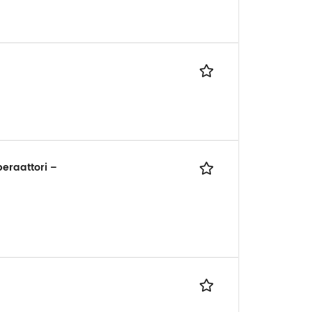
eraattori –