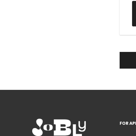
FOR AP