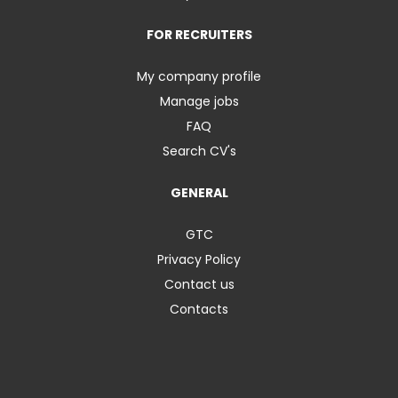
FOR RECRUITERS
My company profile
Manage jobs
FAQ
Search CV's
GENERAL
GTC
Privacy Policy
Contact us
Contacts