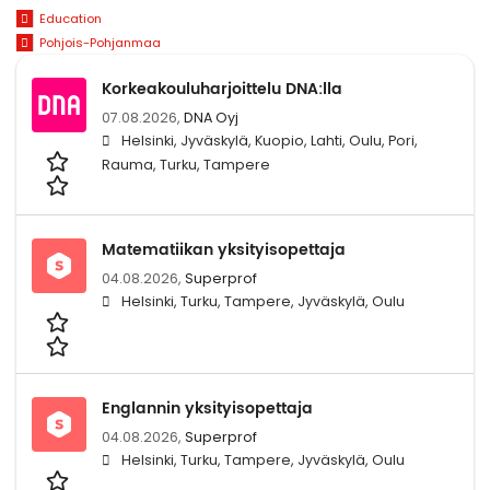
Education
Pohjois-Pohjanmaa
Korkeakouluharjoittelu DNA:lla
07.08.2026,
DNA Oyj
Helsinki, Jyväskylä, Kuopio, Lahti, Oulu, Pori,
Rauma, Turku, Tampere
Matematiikan yksityisopettaja
04.08.2026,
Superprof
Helsinki, Turku, Tampere, Jyväskylä, Oulu
Englannin yksityisopettaja
04.08.2026,
Superprof
Helsinki, Turku, Tampere, Jyväskylä, Oulu