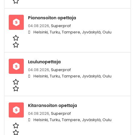
Pianonsoiton opettaja
04.08.2026,
Superprof
Helsinki, Turku, Tampere, Jyväskylä, Oulu
Laulunopettaja
04.08.2026,
Superprof
Helsinki, Turku, Tampere, Jyväskylä, Oulu
Kitaransoiton opettaja
04.08.2026,
Superprof
Helsinki, Turku, Tampere, Jyväskylä, Oulu