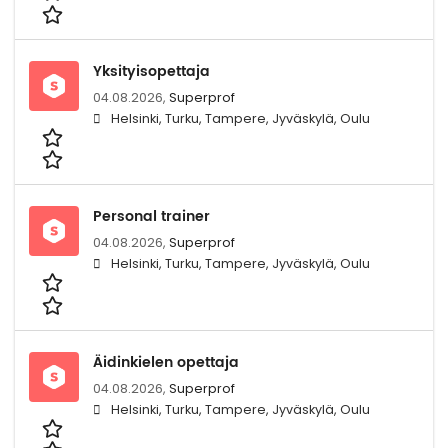
Yksityisopettaja
04.08.2026,
Superprof
Helsinki, Turku, Tampere, Jyväskylä, Oulu
Personal trainer
04.08.2026,
Superprof
Helsinki, Turku, Tampere, Jyväskylä, Oulu
Äidinkielen opettaja
04.08.2026,
Superprof
Helsinki, Turku, Tampere, Jyväskylä, Oulu