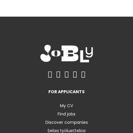
FOR APPLICANTS
My CV
Find jobs
Discover companies
Selaa työluetteloa