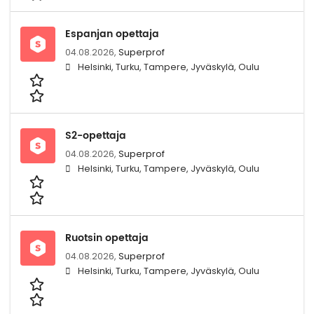
Espanjan opettaja
04.08.2026,
Superprof
Helsinki, Turku, Tampere, Jyväskylä, Oulu
S2-opettaja
04.08.2026,
Superprof
Helsinki, Turku, Tampere, Jyväskylä, Oulu
Ruotsin opettaja
04.08.2026,
Superprof
Helsinki, Turku, Tampere, Jyväskylä, Oulu